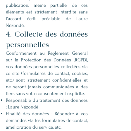
publication, même partielle, de ces
éléments est strictement interdite sans
l'accord écrit préalable de Laure
Nézondé.
4. Collecte des données
personnelles
Conformément au Règlement Général
sur la Protection des Données (RGPD),
vos données personnelles collectées via
ce site (formulaires de contact, cookies,
etc.) sont strictement confidentielles et
ne seront jamais communiquées à des
tiers sans votre consentement explicite.
Responsable du traitement des données
: Laure Nézondé
Finalité des données : Répondre à vos
demandes via les formulaires de contact,
amélioration du service, etc.